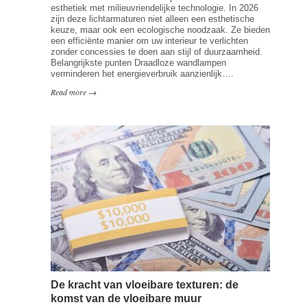
esthetiek met milieuvriendelijke technologie. In 2026
zijn deze lichtarmaturen niet alleen een esthetische
keuze, maar ook een ecologische noodzaak. Ze bieden
een efficiënte manier om uw interieur te verlichten
zonder concessies te doen aan stijl of duurzaamheid.
Belangrijkste punten Draadloze wandlampen
verminderen het energieverbruik aanzienlijk….
Read more →
De kracht van vloeibare texturen: de
komst van de vloeibare muur