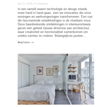
juli 23, 2026 / 0 comments
In een wereld waarin technologie en design steeds
meer hand in hand gaan, zien we innovaties die onze
woningen en werkomgevingen transformeren. Een van
die fascinerende ontwikkelingen is de vloeibare muur.
Deze baanbrekende ontdekkingen in interieurontwerp
geven een geheel nieuwe dimensie aan architectuur,
waar creativiteit en functionaliteit samenkomen om
unieke ruimtes te creëren. Belangrijkste punten…
Read more →