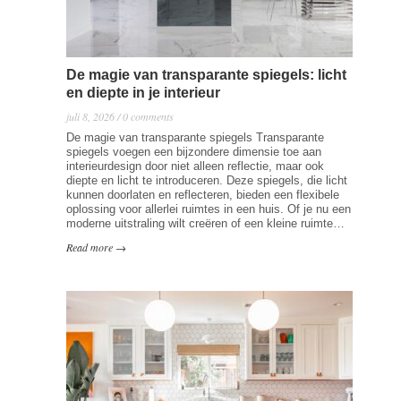
De magie van transparante spiegels: licht
en diepte in je interieur
juli 8, 2026 / 0 comments
De magie van transparante spiegels Transparante
spiegels voegen een bijzondere dimensie toe aan
interieurdesign door niet alleen reflectie, maar ook
diepte en licht te introduceren. Deze spiegels, die licht
kunnen doorlaten en reflecteren, bieden een flexibele
oplossing voor allerlei ruimtes in een huis. Of je nu een
moderne uitstraling wilt creëren of een kleine ruimte…
Read more →