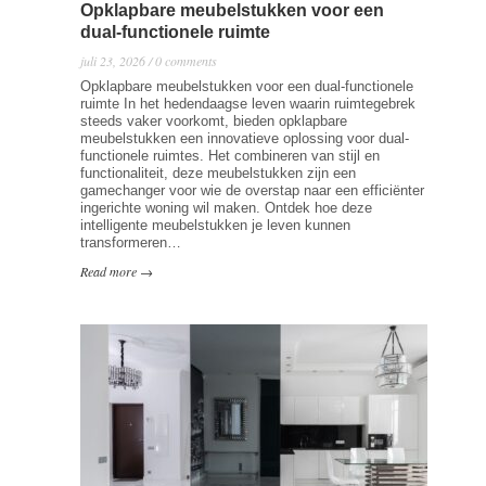
Opklapbare meubelstukken voor een
dual-functionele ruimte
juli 23, 2026 / 0 comments
Opklapbare meubelstukken voor een dual-functionele
ruimte In het hedendaagse leven waarin ruimtegebrek
steeds vaker voorkomt, bieden opklapbare
meubelstukken een innovatieve oplossing voor dual-
functionele ruimtes. Het combineren van stijl en
functionaliteit, deze meubelstukken zijn een
gamechanger voor wie de overstap naar een efficiënter
ingerichte woning wil maken. Ontdek hoe deze
intelligente meubelstukken je leven kunnen
transformeren…
Read more →