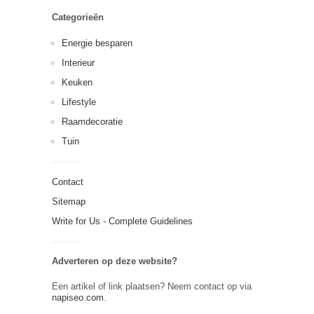
Categorieën
Energie besparen
Interieur
Keuken
Lifestyle
Raamdecoratie
Tuin
Contact
Sitemap
Write for Us - Complete Guidelines
Adverteren op deze website?
Een artikel of link plaatsen? Neem contact op via
napiseo.com
.