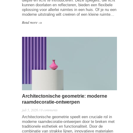
diepte en licht te introduceren. Deze spiegels, die licht
kunnen doorlaten en reflecteren, bieden een flexibele
oplossing voor allerlei ruimtes in een huis. Of je nu een
moderne uitstraling wilt creëren of een kleine ruimte…
Read more →
Architectonische geometrie: moderne
raamdecoratie-ontwerpen
juli 5, 2026 / 0 comments
Architectonische geometrie speelt een cruciale rol in
moderne raamdecoratie-ontwerpen door te breken met
traditionele esthetiek en functionaliteit. Door de
combinatie van strakke lijnen, innovatieve materialen