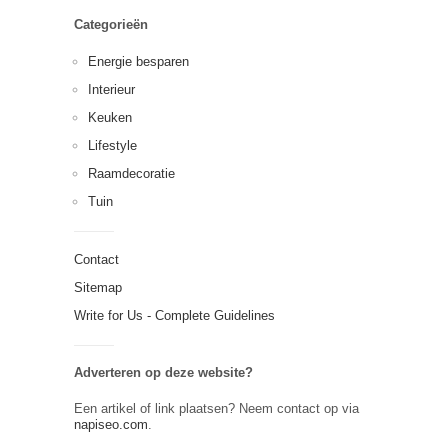
Categorieën
Energie besparen
Interieur
Keuken
Lifestyle
Raamdecoratie
Tuin
Contact
Sitemap
Write for Us - Complete Guidelines
Adverteren op deze website?
Een artikel of link plaatsen? Neem contact op via
napiseo.com
.