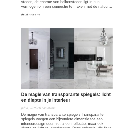
steden, de charme van balkonsteden ligt in hun
vermogen om een connectie te maken met de natuur…
Read more →
De magie van transparante spiegels: licht
en diepte in je interieur
juli 8, 2026 / 0 comments
De magie van transparante spiegels Transparante
spiegels voegen een bijzondere dimensie toe aan
interieurdesign door niet alleen reflectie, maar ook