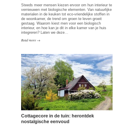
Steeds meer mensen kiezen ervoor om hun interieur te
vernieuwen met biologische elementen. Van natuurlijke
materialen in de keuken tot eco-vriendelijke stoffen in
de woonkamer, de trend om groen te leven groeit
gestaag. Waarom kiest men voor een biologisch
interieur, en hoe kan je dit in elke kamer van je huis
integreren? Laten we deze…
Read more →
Cottagecore in de tuin: herontdek
nostalgische eenvoud