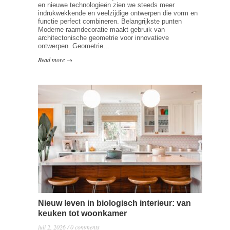
en nieuwe technologieën zien we steeds meer
indrukwekkende en veelzijdige ontwerpen die vorm en
functie perfect combineren. Belangrijkste punten
Moderne raamdecoratie maakt gebruik van
architectonische geometrie voor innovatieve
ontwerpen. Geometrie…
Read more →
Nieuw leven in biologisch interieur: van
keuken tot woonkamer
juli 2, 2026 / 0 comments