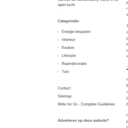
open lucht
r
Categorieën
Energie besparen
Interieur
Keuken
Lifestyle
Raamdecoratie
Tuin
Contact
Sitemap
Write for Us - Complete Guidelines
Adverteren op deze website?