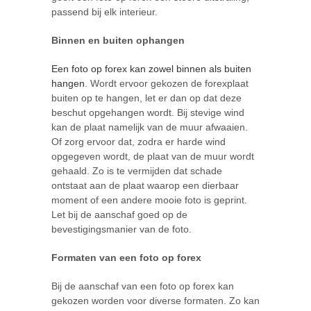
passend bij elk interieur.
Binnen en buiten ophangen
Een foto op forex kan zowel binnen als buiten
hangen
. Wordt ervoor gekozen de forexplaat
buiten op te hangen, let er dan op dat deze
beschut opgehangen wordt. Bij stevige wind
kan de plaat namelijk van de muur afwaaien.
Of zorg ervoor dat, zodra er harde wind
opgegeven wordt, de plaat van de muur wordt
gehaald. Zo is te vermijden dat schade
ontstaat aan de plaat waarop een dierbaar
moment of een andere mooie foto is geprint.
Let bij de aanschaf goed op de
bevestigingsmanier van de foto.
Formaten van een foto op forex
Bij de aanschaf van een foto op forex kan
gekozen worden voor diverse formaten. Zo kan