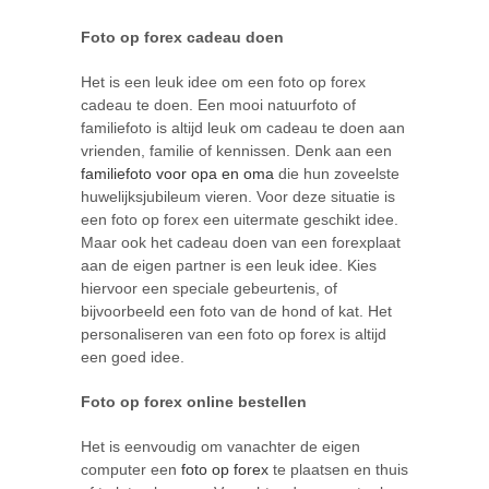
Foto op forex cadeau doen
Het is een leuk idee om een foto op forex
cadeau te doen. Een mooi natuurfoto of
familiefoto is altijd leuk om cadeau te doen aan
vrienden, familie of kennissen. Denk aan een
familiefoto voor opa en oma
die hun zoveelste
huwelijksjubileum vieren. Voor deze situatie is
een foto op forex een uitermate geschikt idee.
Maar ook het cadeau doen van een forexplaat
aan de eigen partner is een leuk idee. Kies
hiervoor een speciale gebeurtenis, of
bijvoorbeeld een foto van de hond of kat. Het
personaliseren van een foto op forex is altijd
een goed idee.
Foto op forex online bestellen
Het is eenvoudig om vanachter de eigen
computer een
foto op forex
te plaatsen en thuis