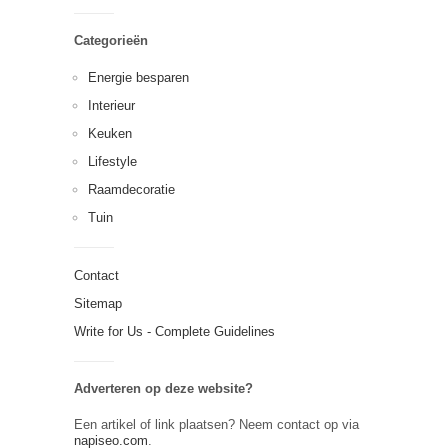
Categorieën
Energie besparen
Interieur
Keuken
Lifestyle
Raamdecoratie
Tuin
Contact
Sitemap
Write for Us - Complete Guidelines
Adverteren op deze website?
Een artikel of link plaatsen? Neem contact op via
napiseo.com
.