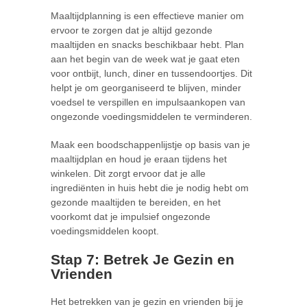
Maaltijdplanning is een effectieve manier om
ervoor te zorgen dat je altijd gezonde
maaltijden en snacks beschikbaar hebt. Plan
aan het begin van de week wat je gaat eten
voor ontbijt, lunch, diner en tussendoortjes. Dit
helpt je om georganiseerd te blijven, minder
voedsel te verspillen en impulsaankopen van
ongezonde voedingsmiddelen te verminderen.
Maak een boodschappenlijstje op basis van je
maaltijdplan en houd je eraan tijdens het
winkelen. Dit zorgt ervoor dat je alle
ingrediënten in huis hebt die je nodig hebt om
gezonde maaltijden te bereiden, en het
voorkomt dat je impulsief ongezonde
voedingsmiddelen koopt.
Stap 7: Betrek Je Gezin en
Vrienden
Het betrekken van je gezin en vrienden bij je