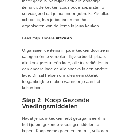
meer goed is. Verwijder ook alle onnodige
items uit de keuken zoals oude apparaten of
serviesgoed dat je niet meer gebruikt. Als alles
schoon is, kun je beginnen met het
organiseren van de items in jouw keuken.
Lees mijn andere
Artikelen
Organiseer de items in jouw keuken door ze in
categorieën te verdelen. Bijvoorbeeld, plaats
alle kookgerei in één lade, alle ingrediënten in
een andere lade en alle snacks in een andere
lade. Dit zal helpen om alles gemakkelijk
toegankelijk te maken wanneer je aan het
koken bent.
Stap 2: Koop Gezonde
Voedingsmiddelen
Nadat je jouw keuken hebt georganiseerd, is
het tijd om gezonde voedingsmiddelen te
kopen. Koop verse groenten en fruit, volkoren