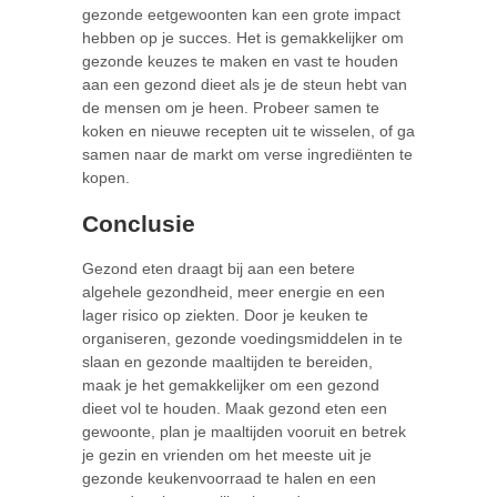
gezonde eetgewoonten kan een grote impact
hebben op je succes. Het is gemakkelijker om
gezonde keuzes te maken en vast te houden
aan een gezond dieet als je de steun hebt van
de mensen om je heen. Probeer samen te
koken en nieuwe recepten uit te wisselen, of ga
samen naar de markt om verse ingrediënten te
kopen.
Conclusie
Gezond eten draagt bij aan een betere
algehele gezondheid, meer energie en een
lager risico op ziekten. Door je keuken te
organiseren, gezonde voedingsmiddelen in te
slaan en gezonde maaltijden te bereiden,
maak je het gemakkelijker om een gezond
dieet vol te houden. Maak gezond eten een
gewoonte, plan je maaltijden vooruit en betrek
je gezin en vrienden om het meeste uit je
gezonde keukenvoorraad te halen en een