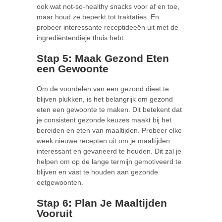
ook wat not-so-healthy snacks voor af en toe,
maar houd ze beperkt tot traktaties. En
probeer interessante receptideeën uit met de
ingrediëntendieje thuis hebt.
Stap 5: Maak Gezond Eten
een Gewoonte
Om de voordelen van een gezond dieet te
blijven plukken, is het belangrijk om gezond
eten een gewoonte te maken. Dit betekent dat
je consistent gezonde keuzes maakt bij het
bereiden en eten van maaltijden. Probeer elke
week nieuwe recepten uit om je maaltijden
interessant en gevarieerd te houden. Dit zal je
helpen om op de lange termijn gemotiveerd te
blijven en vast te houden aan gezonde
eetgewoonten.
Stap 6: Plan Je Maaltijden
Vooruit