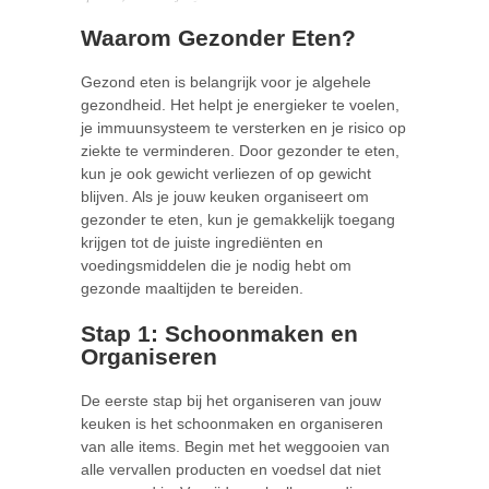
Waarom Gezonder Eten?
Gezond eten is belangrijk voor je algehele
gezondheid. Het helpt je energieker te voelen,
je immuunsysteem te versterken en je risico op
ziekte te verminderen. Door gezonder te eten,
kun je ook gewicht verliezen of op gewicht
blijven. Als je jouw keuken organiseert om
gezonder te eten, kun je gemakkelijk toegang
krijgen tot de juiste ingrediënten en
voedingsmiddelen die je nodig hebt om
gezonde maaltijden te bereiden.
Stap 1: Schoonmaken en
Organiseren
De eerste stap bij het organiseren van jouw
keuken is het schoonmaken en organiseren
van alle items. Begin met het weggooien van
alle vervallen producten en voedsel dat niet