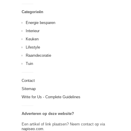
Categorieën
Energie besparen
Interieur
Keuken
Lifestyle
Raamdecoratie
Tuin
Contact
Sitemap
Write for Us - Complete Guidelines
Adverteren op deze website?
Een artikel of link plaatsen? Neem contact op via
napiseo.com
.