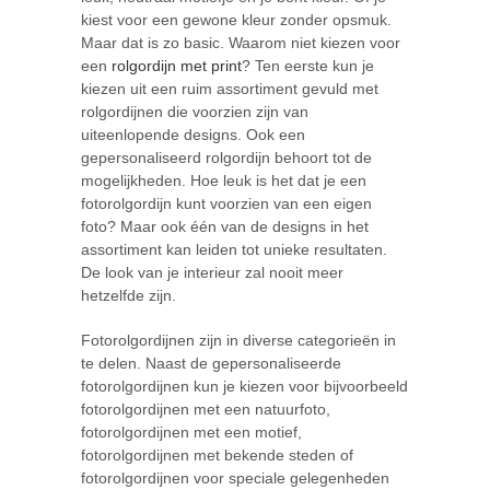
kiest voor een gewone kleur zonder opsmuk.
Maar dat is zo basic. Waarom niet kiezen voor
een
rolgordijn met print
? Ten eerste kun je
kiezen uit een ruim assortiment gevuld met
rolgordijnen die voorzien zijn van
uiteenlopende designs. Ook een
gepersonaliseerd rolgordijn behoort tot de
mogelijkheden. Hoe leuk is het dat je een
fotorolgordijn kunt voorzien van een eigen
foto? Maar ook één van de designs in het
assortiment kan leiden tot unieke resultaten.
De look van je interieur zal nooit meer
hetzelfde zijn.
Fotorolgordijnen zijn in diverse categorieën in
te delen. Naast de gepersonaliseerde
fotorolgordijnen kun je kiezen voor bijvoorbeeld
fotorolgordijnen met een natuurfoto,
fotorolgordijnen met een motief,
fotorolgordijnen met bekende steden of
fotorolgordijnen voor speciale gelegenheden