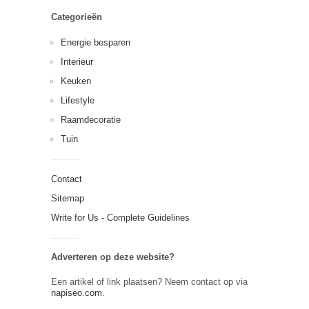
Categorieën
Energie besparen
Interieur
Keuken
Lifestyle
Raamdecoratie
Tuin
Contact
Sitemap
Write for Us - Complete Guidelines
Adverteren op deze website?
Een artikel of link plaatsen? Neem contact op via
napiseo.com
.