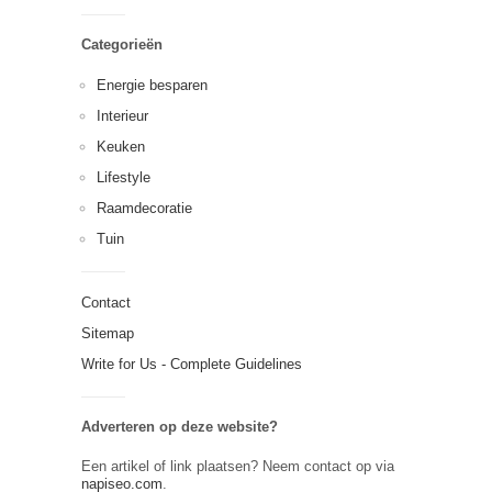
Categorieën
Energie besparen
Interieur
Keuken
Lifestyle
Raamdecoratie
Tuin
Contact
Sitemap
Write for Us - Complete Guidelines
Adverteren op deze website?
Een artikel of link plaatsen? Neem contact op via
napiseo.com
.