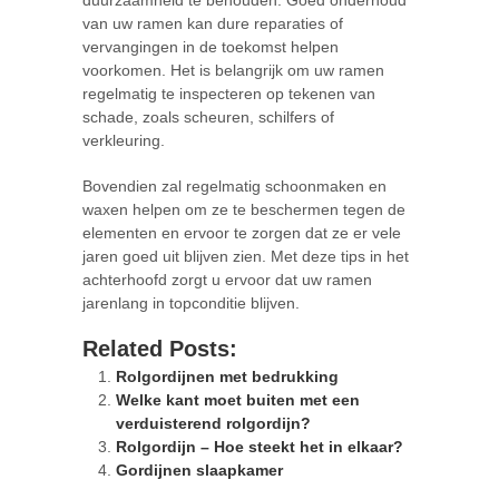
van uw ramen kan dure reparaties of
vervangingen in de toekomst helpen
voorkomen. Het is belangrijk om uw ramen
regelmatig te inspecteren op tekenen van
schade, zoals scheuren, schilfers of
verkleuring.
Bovendien zal regelmatig schoonmaken en
waxen helpen om ze te beschermen tegen de
elementen en ervoor te zorgen dat ze er vele
jaren goed uit blijven zien. Met deze tips in het
achterhoofd zorgt u ervoor dat uw ramen
jarenlang in topconditie blijven.
Related Posts:
Rolgordijnen met bedrukking
Welke kant moet buiten met een
verduisterend rolgordijn?
Rolgordijn – Hoe steekt het in elkaar?
Gordijnen slaapkamer