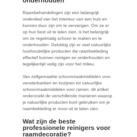
onderhouden
Raambehandelingen zijn een belangrijk
onderdeel van het interieur van een huis en
kunnen duur zijn om te vervangen. Om ze er
op hun best uit te laten zien, is het belangrijk
om ze regelmatig schoon te maken en te
onderhouden. Gelukkig zijn er veel natuurlijke
huishoudelijke producten die raambekleding
effectief kunnen reinigen en onderhouden en
tegelijkertijd veilig zijn voor het milieu.
Van zelfgemaakte schoonmaakmiddelen voor
vensterbanken en kozijnen tot natuurlijke
schoonmaakmiddelen voor ramen, dit artikel
onderzoekt de verschillende manieren waarop
je natuurlijke producten kunt gebruiken om je
raambekleding er mooi uit te laten zien.
Wat zijn de beste
professionele reinigers voor
raamdecoratie?