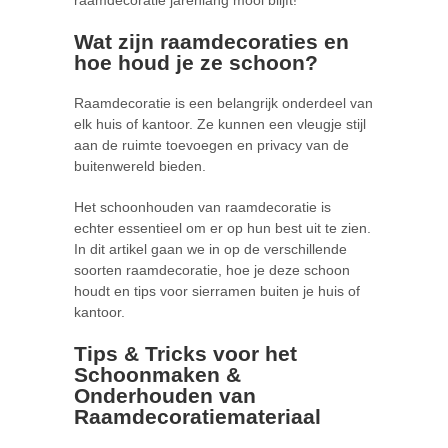
Wat zijn raamdecoraties en
hoe houd je ze schoon?
Raamdecoratie is een belangrijk onderdeel van
elk huis of kantoor. Ze kunnen een vleugje stijl
aan de ruimte toevoegen en privacy van de
buitenwereld bieden.
Het schoonhouden van raamdecoratie is
echter essentieel om er op hun best uit te zien.
In dit artikel gaan we in op de verschillende
soorten raamdecoratie, hoe je deze schoon
houdt en tips voor sierramen buiten je huis of
kantoor.
Tips & Tricks voor het
Schoonmaken &
Onderhouden van
Raamdecoratiemateriaal