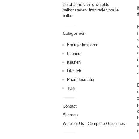
De charme van ’s werelds
balkonsteden: inspiratie voor je
balkon
Categorieën
Energie besparen
Interieur
Keuken
Lifestyle
Raamdecoratie
Tuin
Contact
Sitemap
Write for Us - Complete Guidelines