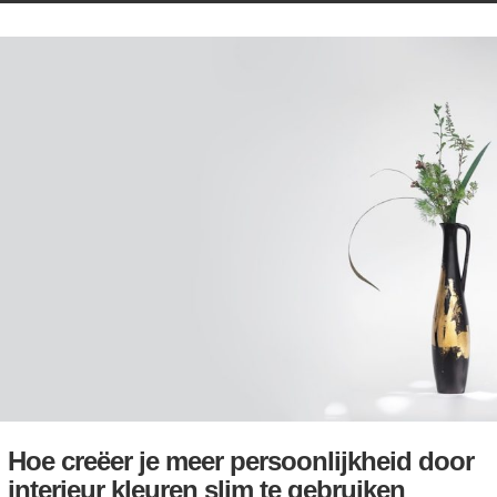
Hoe creëer je meer persoonlijkheid door
interieur kleuren slim te gebruiken