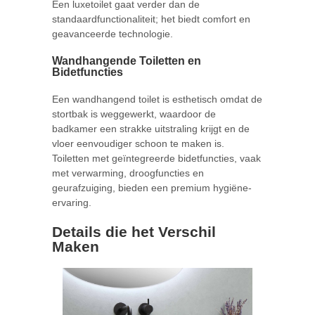
Een luxetoilet gaat verder dan de
standaardfunctionaliteit; het biedt comfort en
geavanceerde technologie.
Wandhangende Toiletten en
Bidetfuncties
Een wandhangend toilet is esthetisch omdat de
stortbak is weggewerkt, waardoor de
badkamer een strakke uitstraling krijgt en de
vloer eenvoudiger schoon te maken is.
Toiletten met geïntegreerde bidetfuncties, vaak
met verwarming, droogfuncties en
geurafzuiging, bieden een premium hygiëne-
ervaring.
Details die het Verschil
Maken