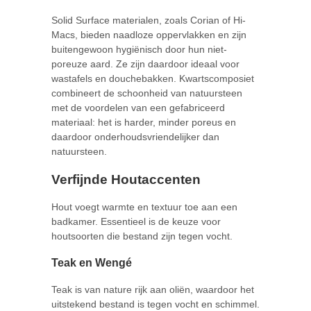
Solid Surface materialen, zoals Corian of Hi-
Macs, bieden naadloze oppervlakken en zijn
buitengewoon hygiënisch door hun niet-
poreuze aard. Ze zijn daardoor ideaal voor
wastafels en douchebakken. Kwartscomposiet
combineert de schoonheid van natuursteen
met de voordelen van een gefabriceerd
materiaal: het is harder, minder poreus en
daardoor onderhoudsvriendelijker dan
natuursteen.
Verfijnde Houtaccenten
Hout voegt warmte en textuur toe aan een
badkamer. Essentieel is de keuze voor
houtsoorten die bestand zijn tegen vocht.
Teak en Wengé
Teak is van nature rijk aan oliën, waardoor het
uitstekend bestand is tegen vocht en schimmel.