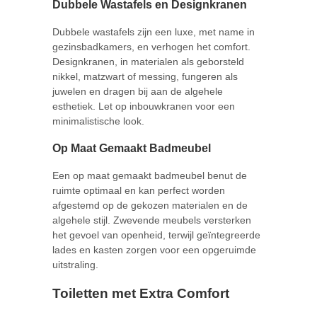
Dubbele Wastafels en Designkranen
Dubbele wastafels zijn een luxe, met name in
gezinsbadkamers, en verhogen het comfort.
Designkranen, in materialen als geborsteld
nikkel, matzwart of messing, fungeren als
juwelen en dragen bij aan de algehele
esthetiek. Let op inbouwkranen voor een
minimalistische look.
Op Maat Gemaakt Badmeubel
Een op maat gemaakt badmeubel benut de
ruimte optimaal en kan perfect worden
afgestemd op de gekozen materialen en de
algehele stijl. Zwevende meubels versterken
het gevoel van openheid, terwijl geïntegreerde
lades en kasten zorgen voor een opgeruimde
uitstraling.
Toiletten met Extra Comfort