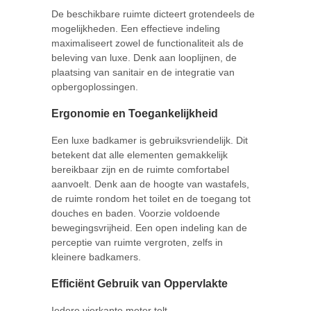
De beschikbare ruimte dicteert grotendeels de
mogelijkheden. Een effectieve indeling
maximaliseert zowel de functionaliteit als de
beleving van luxe. Denk aan looplijnen, de
plaatsing van sanitair en de integratie van
opbergoplossingen.
Ergonomie en Toegankelijkheid
Een luxe badkamer is gebruiksvriendelijk. Dit
betekent dat alle elementen gemakkelijk
bereikbaar zijn en de ruimte comfortabel
aanvoelt. Denk aan de hoogte van wastafels,
de ruimte rondom het toilet en de toegang tot
douches en baden. Voorzie voldoende
bewegingsvrijheid. Een open indeling kan de
perceptie van ruimte vergroten, zelfs in
kleinere badkamers.
Efficiënt Gebruik van Oppervlakte
Iedere vierkante meter telt.