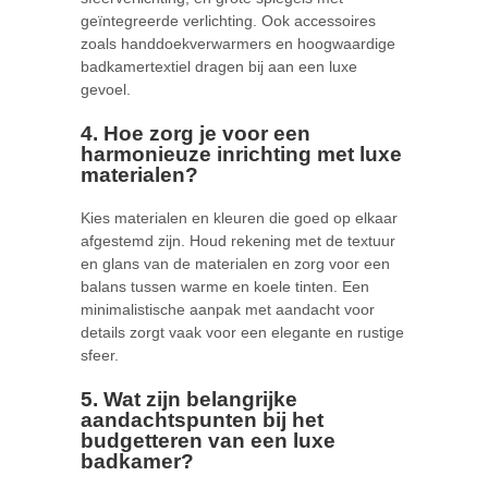
geïntegreerde verlichting. Ook accessoires
zoals handdoekverwarmers en hoogwaardige
badkamertextiel dragen bij aan een luxe
gevoel.
4. Hoe zorg je voor een
harmonieuze inrichting met luxe
materialen?
Kies materialen en kleuren die goed op elkaar
afgestemd zijn. Houd rekening met de textuur
en glans van de materialen en zorg voor een
balans tussen warme en koele tinten. Een
minimalistische aanpak met aandacht voor
details zorgt vaak voor een elegante en rustige
sfeer.
5. Wat zijn belangrijke
aandachtspunten bij het
budgetteren van een luxe
badkamer?