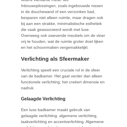
Inbouwoplossingen, zoals ingebouwde nissen
in de douchewand of een verzonken bad,
besparen niet alleen ruimte, maar dragen ook
bij aan een strakke, minimalistische esthetiek
die vaak geassocieerd wordt met luxe.
Overweeg ook zwevende meubels om de vloer
vrij te houden, wat de ruimte groter doet lijken
en het schoonmaken vergemakkelijkt.
Verlichting als Sfeermaker
Verlichting speelt een cruciale rol in de sfeer
van de badkamer. Het gaat verder dan alleen
functionele verlichting; het creëert dimensie en
nadruk.
Gelaagde Verlichting
Een luxe badkamer maakt gebruik van
gelaagde verlichting: algemene verlichting,
taakverlichting en accentverlichting. Algemene