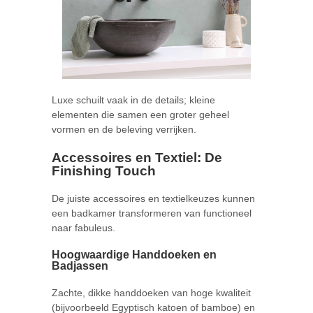
Luxe schuilt vaak in de details; kleine
elementen die samen een groter geheel
vormen en de beleving verrijken.
Accessoires en Textiel: De
Finishing Touch
De juiste accessoires en textielkeuzes kunnen
een badkamer transformeren van functioneel
naar fabuleus.
Hoogwaardige Handdoeken en
Badjassen
Zachte, dikke handdoeken van hoge kwaliteit
(bijvoorbeeld Egyptisch katoen of bamboe) en