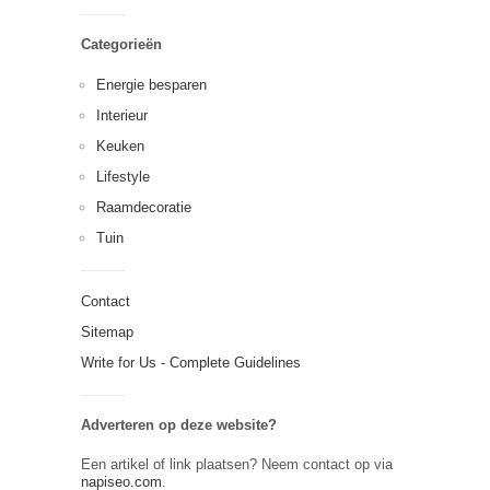
Categorieën
Energie besparen
Interieur
Keuken
Lifestyle
Raamdecoratie
Tuin
Contact
Sitemap
Write for Us - Complete Guidelines
Adverteren op deze website?
Een artikel of link plaatsen? Neem contact op via
napiseo.com
.