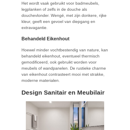
Het wordt vaak gebruikt voor badmeubels,
legplanken of zelfs in de douche als
douchevlonder. Wengé, met zijn donkere, rijke
kleur, geeft een gevoel van diepgang en
extravagantie.
Behandeld Eikenhout
Hoewel minder vochtbestendig van nature, kan
behandeld eikenhout, eventueel thermisch
gemodificeerd, ook gebruikt worden voor
meubels of wandpanelen. De rustieke charme
van eikenhout contrasteert mooi met strakke,
moderne materialen.
Design Sanitair en Meubilair