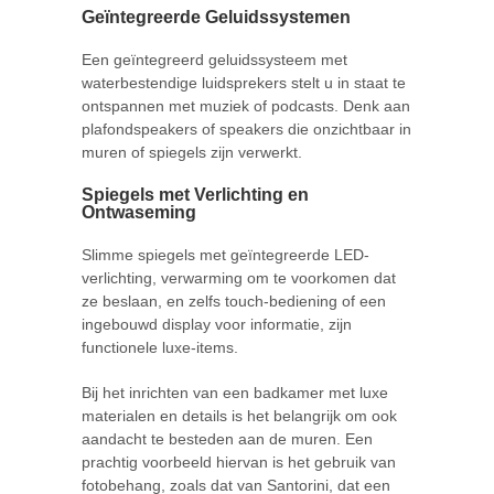
Geïntegreerde Geluidssystemen
Een geïntegreerd geluidssysteem met
waterbestendige luidsprekers stelt u in staat te
ontspannen met muziek of podcasts. Denk aan
plafondspeakers of speakers die onzichtbaar in
muren of spiegels zijn verwerkt.
Spiegels met Verlichting en
Ontwaseming
Slimme spiegels met geïntegreerde LED-
verlichting, verwarming om te voorkomen dat
ze beslaan, en zelfs touch-bediening of een
ingebouwd display voor informatie, zijn
functionele luxe-items.
Bij het inrichten van een badkamer met luxe
materialen en details is het belangrijk om ook
aandacht te besteden aan de muren. Een
prachtig voorbeeld hiervan is het gebruik van
fotobehang, zoals dat van Santorini, dat een