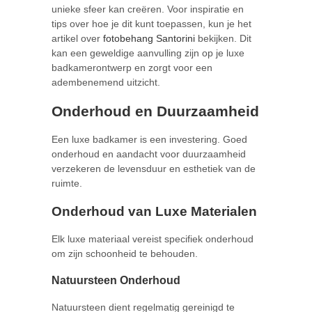
unieke sfeer kan creëren. Voor inspiratie en
tips over hoe je dit kunt toepassen, kun je het
artikel over
fotobehang Santorini
bekijken. Dit
kan een geweldige aanvulling zijn op je luxe
badkamerontwerp en zorgt voor een
adembenemend uitzicht.
Onderhoud en Duurzaamheid
Een luxe badkamer is een investering. Goed
onderhoud en aandacht voor duurzaamheid
verzekeren de levensduur en esthetiek van de
ruimte.
Onderhoud van Luxe Materialen
Elk luxe materiaal vereist specifiek onderhoud
om zijn schoonheid te behouden.
Natuursteen Onderhoud
Natuursteen dient regelmatig gereinigd te