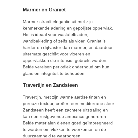
Marmer en Graniet
Marmer straalt elegantie uit met zijn
kenmerkende adering en gepolijste oppervlak.
Het is ideaal voor wastafelbladen,
wandbekleding of zelfs als vloer. Graniet is
harder en slijtvaster dan marmer, en daardoor
uitermate geschikt voor vloeren en
oppervlakken die intensief gebruikt worden.
Beide vereisen periodiek onderhoud om hun
glans en integriteit te behouden.
Travertijn en Zandsteen
Travertijn, met zijn warme aardse tinten en
poreuze textuur, creëert een mediterrane sfeer.
Zandsteen heeft een zachtere uitstraling en
kan een rustgevende ambiance genereren.
Beide materialen dienen goed geïmpregneerd
te worden om vlekken te voorkomen en de
duurzaamheid te waarborgen.