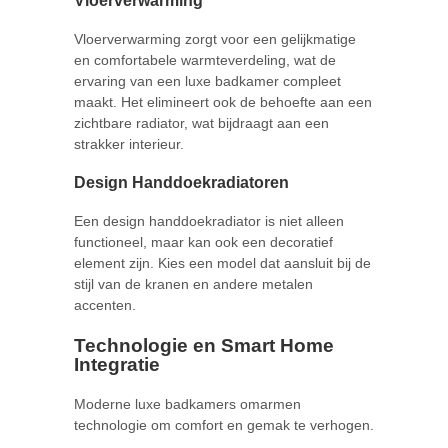
Vloerverwarming
Vloerverwarming zorgt voor een gelijkmatige
en comfortabele warmteverdeling, wat de
ervaring van een luxe badkamer compleet
maakt. Het elimineert ook de behoefte aan een
zichtbare radiator, wat bijdraagt aan een
strakker interieur.
Design Handdoekradiatoren
Een design handdoekradiator is niet alleen
functioneel, maar kan ook een decoratief
element zijn. Kies een model dat aansluit bij de
stijl van de kranen en andere metalen
accenten.
Technologie en Smart Home
Integratie
Moderne luxe badkamers omarmen
technologie om comfort en gemak te verhogen.