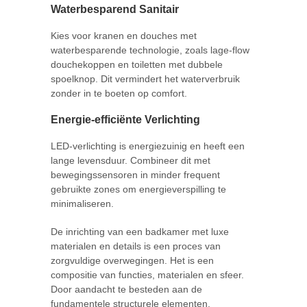
Waterbesparend Sanitair
Kies voor kranen en douches met
waterbesparende technologie, zoals lage-flow
douchekoppen en toiletten met dubbele
spoelknop. Dit vermindert het waterverbruik
zonder in te boeten op comfort.
Energie-efficiënte Verlichting
LED-verlichting is energiezuinig en heeft een
lange levensduur. Combineer dit met
bewegingssensoren in minder frequent
gebruikte zones om energieverspilling te
minimaliseren.
De inrichting van een badkamer met luxe
materialen en details is een proces van
zorgvuldige overwegingen. Het is een
compositie van functies, materialen en sfeer.
Door aandacht te besteden aan de
fundamentele structurele elementen,