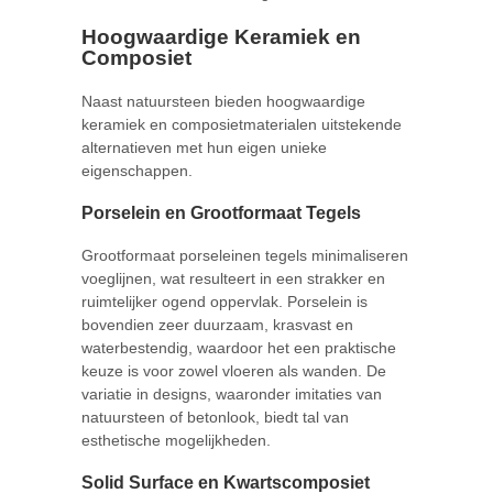
Hoogwaardige Keramiek en
Composiet
Naast natuursteen bieden hoogwaardige
keramiek en composietmaterialen uitstekende
alternatieven met hun eigen unieke
eigenschappen.
Porselein en Grootformaat Tegels
Grootformaat porseleinen tegels minimaliseren
voeglijnen, wat resulteert in een strakker en
ruimtelijker ogend oppervlak. Porselein is
bovendien zeer duurzaam, krasvast en
waterbestendig, waardoor het een praktische
keuze is voor zowel vloeren als wanden. De
variatie in designs, waaronder imitaties van
natuursteen of betonlook, biedt tal van
esthetische mogelijkheden.
Solid Surface en Kwartscomposiet