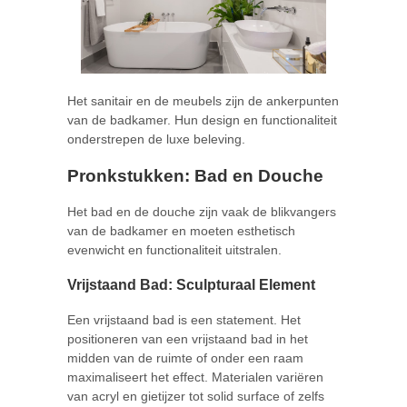
Het sanitair en de meubels zijn de ankerpunten
van de badkamer. Hun design en functionaliteit
onderstrepen de luxe beleving.
Pronkstukken: Bad en Douche
Het bad en de douche zijn vaak de blikvangers
van de badkamer en moeten esthetisch
evenwicht en functionaliteit uitstralen.
Vrijstaand Bad: Sculpturaal Element
Een vrijstaand bad is een statement. Het
positioneren van een vrijstaand bad in het
midden van de ruimte of onder een raam
maximaliseert het effect. Materialen variëren
van acryl en gietijzer tot solid surface of zelfs