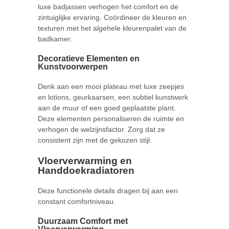
luxe badjassen verhogen het comfort en de
zintuiglijke ervaring. Coördineer de kleuren en
texturen met het algehele kleurenpalet van de
badkamer.
Decoratieve Elementen en
Kunstvoorwerpen
Denk aan een mooi plateau met luxe zeepjes
en lotions, geurkaarsen, een subtiel kunstwerk
aan de muur of een goed geplaatste plant.
Deze elementen personaliseren de ruimte en
verhogen de welzijnsfactor. Zorg dat ze
consistent zijn met de gekozen stijl.
Vloerverwarming en
Handdoekradiatoren
Deze functionele details dragen bij aan een
constant comfortniveau.
Duurzaam Comfort met