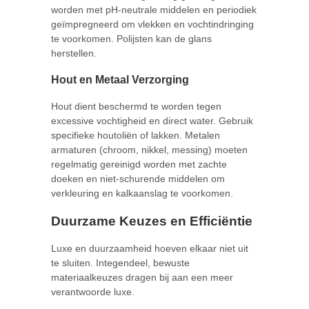
worden met pH-neutrale middelen en periodiek
geïmpregneerd om vlekken en vochtindringing
te voorkomen. Polijsten kan de glans
herstellen.
Hout en Metaal Verzorging
Hout dient beschermd te worden tegen
excessive vochtigheid en direct water. Gebruik
specifieke houtoliën of lakken. Metalen
armaturen (chroom, nikkel, messing) moeten
regelmatig gereinigd worden met zachte
doeken en niet-schurende middelen om
verkleuring en kalkaanslag te voorkomen.
Duurzame Keuzes en Efficiëntie
Luxe en duurzaamheid hoeven elkaar niet uit
te sluiten. Integendeel, bewuste
materiaalkeuzes dragen bij aan een meer
verantwoorde luxe.