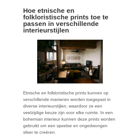
Hoe etnische en
folkloristische prints toe te
passen in verschillende
interieurstijlen
Etnische en folkloristische prints kunnen op
verschillende manieren worden toegepast in
diverse interieurstijlen, waardoor ze een
veelzijdige keuze zijn voor elke ruimte. In een
bohemian interieur kunnen deze prints worden
gebruikt om een speelse en ongedwongen
sfeer te creëren.