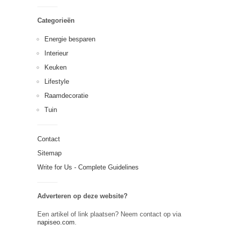
Categorieën
Energie besparen
Interieur
Keuken
Lifestyle
Raamdecoratie
Tuin
Contact
Sitemap
Write for Us - Complete Guidelines
Adverteren op deze website?
Een artikel of link plaatsen? Neem contact op via
napiseo.com
.