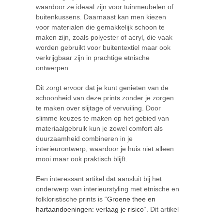
waardoor ze ideaal zijn voor tuinmeubelen of
buitenkussens. Daarnaast kan men kiezen
voor materialen die gemakkelijk schoon te
maken zijn, zoals polyester of acryl, die vaak
worden gebruikt voor buitentextiel maar ook
verkrijgbaar zijn in prachtige etnische
ontwerpen.
Dit zorgt ervoor dat je kunt genieten van de
schoonheid van deze prints zonder je zorgen
te maken over slijtage of vervuiling. Door
slimme keuzes te maken op het gebied van
materiaalgebruik kun je zowel comfort als
duurzaamheid combineren in je
interieurontwerp, waardoor je huis niet alleen
mooi maar ook praktisch blijft.
Een interessant artikel dat aansluit bij het
onderwerp van interieurstyling met etnische en
folkloristische prints is “
Groene thee en
hartaandoeningen: verlaag je risico
“. Dit artikel