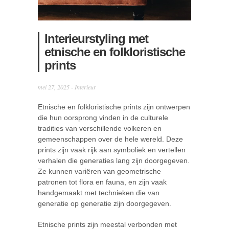
Interieurstyling met
etnische en folkloristische
prints
mei 27, 2025 -
Interieur
Etnische en folkloristische prints zijn ontwerpen
die hun oorsprong vinden in de culturele
tradities van verschillende volkeren en
gemeenschappen over de hele wereld. Deze
prints zijn vaak rijk aan symboliek en vertellen
verhalen die generaties lang zijn doorgegeven.
Ze kunnen variëren van geometrische
patronen tot flora en fauna, en zijn vaak
handgemaakt met technieken die van
generatie op generatie zijn doorgegeven.
Etnische prints zijn meestal verbonden met