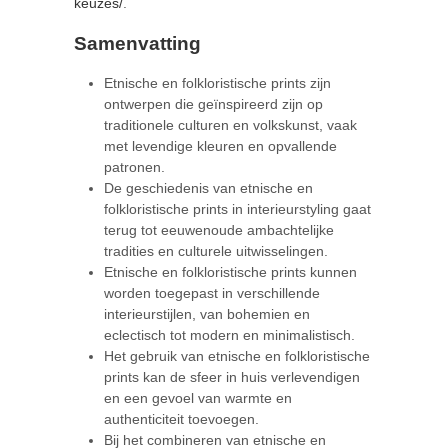
keuzes/
.
Samenvatting
Etnische en folkloristische prints zijn
ontwerpen die geïnspireerd zijn op
traditionele culturen en volkskunst, vaak
met levendige kleuren en opvallende
patronen.
De geschiedenis van etnische en
folkloristische prints in interieurstyling gaat
terug tot eeuwenoude ambachtelijke
tradities en culturele uitwisselingen.
Etnische en folkloristische prints kunnen
worden toegepast in verschillende
interieurstijlen, van bohemien en
eclectisch tot modern en minimalistisch.
Het gebruik van etnische en folkloristische
prints kan de sfeer in huis verlevendigen
en een gevoel van warmte en
authenticiteit toevoegen.
Bij het combineren van etnische en