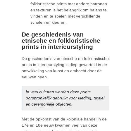
folkloristische prints met andere patronen
en texturen is het belangrijk om balans te
vinden en te spelen met verschillende
schalen en kleuren.
De geschiedenis van
etnische en folkloristische
prints in interieurstyling
De geschiedenis van etnische en folkloristische
prints in interieurstyling is diep geworteld in de
ontwikkeling van kunst en ambacht door de
eeuwen heen.
In veel culturen werden deze prints
oorspronkelijk gebruikt voor kleding, textiel
en ceremoniële objecten.
Met de opkomst van de koloniale handel in de
17e en 18e eeuw kwamen veel van deze