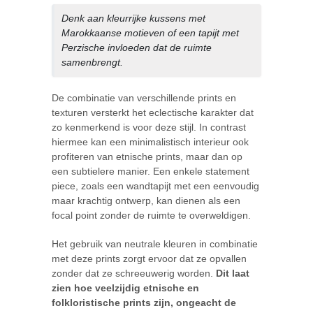
Denk aan kleurrijke kussens met
Marokkaanse motieven of een tapijt met
Perzische invloeden dat de ruimte
samenbrengt.
De combinatie van verschillende prints en
texturen versterkt het eclectische karakter dat
zo kenmerkend is voor deze stijl. In contrast
hiermee kan een minimalistisch interieur ook
profiteren van etnische prints, maar dan op
een subtielere manier. Een enkele statement
piece, zoals een wandtapijt met een eenvoudig
maar krachtig ontwerp, kan dienen als een
focal point zonder de ruimte te overweldigen.
Het gebruik van neutrale kleuren in combinatie
met deze prints zorgt ervoor dat ze opvallen
zonder dat ze schreeuwerig worden.
Dit laat
zien hoe veelzijdig etnische en
folkloristische prints zijn, ongeacht de