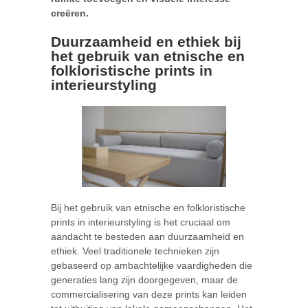
creëren.
Duurzaamheid en ethiek bij
het gebruik van etnische en
folkloristische prints in
interieurstyling
Bij het gebruik van etnische en folkloristische
prints in interieurstyling is het cruciaal om
aandacht te besteden aan duurzaamheid en
ethiek. Veel traditionele technieken zijn
gebaseerd op ambachtelijke vaardigheden die
generaties lang zijn doorgegeven, maar de
commercialisering van deze prints kan leiden