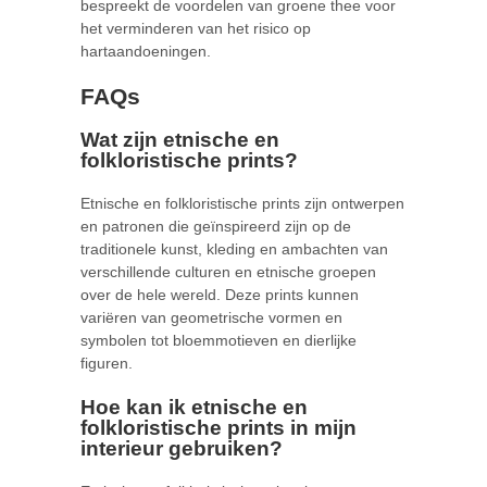
bespreekt de voordelen van groene thee voor
het verminderen van het risico op
hartaandoeningen.
FAQs
Wat zijn etnische en
folkloristische prints?
Etnische en folkloristische prints zijn ontwerpen
en patronen die geïnspireerd zijn op de
traditionele kunst, kleding en ambachten van
verschillende culturen en etnische groepen
over de hele wereld. Deze prints kunnen
variëren van geometrische vormen en
symbolen tot bloemmotieven en dierlijke
figuren.
Hoe kan ik etnische en
folkloristische prints in mijn
interieur gebruiken?