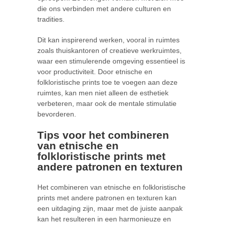
die ons verbinden met andere culturen en
tradities.
Dit kan inspirerend werken, vooral in ruimtes
zoals thuiskantoren of creatieve werkruimtes,
waar een stimulerende omgeving essentieel is
voor productiviteit. Door etnische en
folkloristische prints toe te voegen aan deze
ruimtes, kan men niet alleen de esthetiek
verbeteren, maar ook de mentale stimulatie
bevorderen.
Tips voor het combineren
van etnische en
folkloristische prints met
andere patronen en texturen
Het combineren van etnische en folkloristische
prints met andere patronen en texturen kan
een uitdaging zijn, maar met de juiste aanpak
kan het resulteren in een harmonieuze en